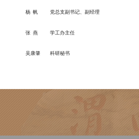
杨 帆
党总支副书记、副经理
张 燕
学工办主任
吴康肇
科研秘书