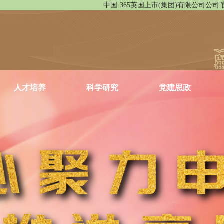
中国·365英国上市(集团)有限公司公司
人才培养
科学研究
党建思政